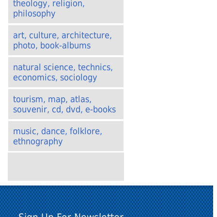
theology, religion,
philosophy
art, culture, architecture,
photo, book-albums
natural science, technics,
economics, sociology
tourism, map, atlas,
souvenir, cd, dvd, e-books
music, dance, folklore,
ethnography